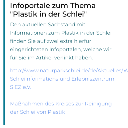
Infoportale zum Thema
"Plastik in der Schlei"
Den aktuellen Sachstand mit
Informationen zum Plastik in der Schlei
finden Sie auf zwei extra hierfür
eingerichteten Infoportalen, welche wir
für Sie im Artikel verlinkt haben.
http://www.naturparkschlei.de/de/Aktuelles/
Schleiinformations und Erlebniszentrum
SIEZ e.V.
Maßnahmen des Kreises zur Reinigung
der Schlei von Plastik