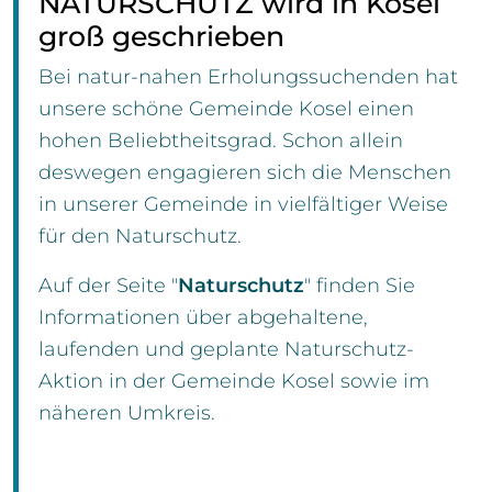
NATURSCHUTZ wird in Kosel
groß geschrieben
Bei natur-nahen Erholungssuchenden hat
unsere schöne Gemeinde Kosel einen
hohen Beliebtheitsgrad. Schon allein
deswegen engagieren sich die Menschen
in unserer Gemeinde in vielfältiger Weise
für den Naturschutz.
Auf der Seite "
Naturschutz
" finden Sie
Informationen über abgehaltene,
laufenden und geplante Naturschutz-
Aktion in der Gemeinde Kosel sowie im
näheren Umkreis.