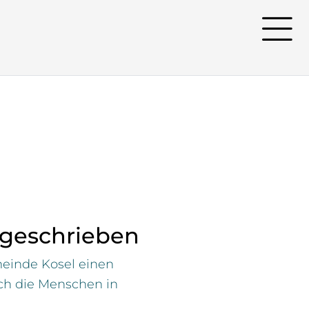
 geschrieben
einde Kosel einen
ch die Menschen in